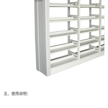
五、使用说明：