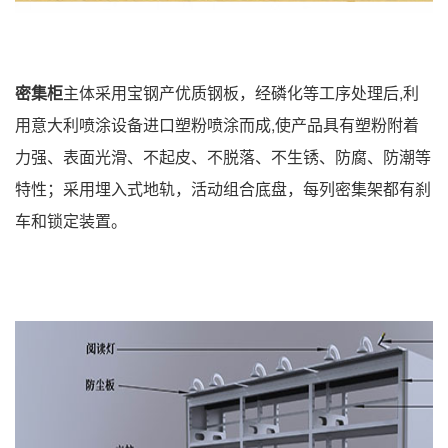
密集柜
主体采用宝钢产优质钢板，经磷化等工序处理后,利
用意大利喷涂设备进口塑粉喷涂而成,使产品具有塑粉附着
力强、表面光滑、不起皮、不脱落、不生锈、防腐、防潮等
特性；采用埋入式地轨，活动组合底盘，每列密集架都有刹
车和锁定装置。