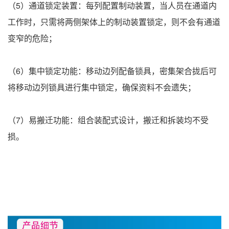
（5）通道锁定装置：每列配置制动装置，当人员在通道内
工作时，只需将两侧架体上的制动装置锁定，则不会有通道
变窄的危险；
（6）集中锁定功能：移动边列配备锁具，密集架合拢后可
将移动边列锁具进行集中锁定，确保资料不会遗失；
（7）易搬迁功能：组合装配式设计，搬迁和拆装均不受
损。