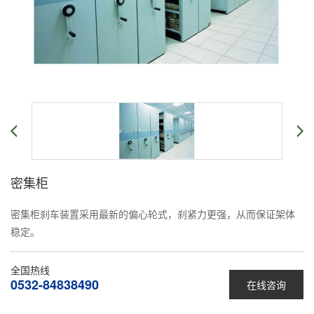
密集柜
密集柜刹车装置采用最新的偏心轮式，刹紧力更强，从而保证架体
稳定。
全国热线
0532-84838490
在线咨询