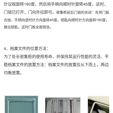
针议程旋转180度，然后将手柄向顺时针旋转45度，这时，
门锁已打开，门向外拉即可。
密集柜前后门锁的关闭：先将门板
合拢，手柄向逆时针方向旋转45度，钥匙向顺时针方向旋转180度，
拨出钥匙，这时门板全部锁信。
4、档案文件的位置方法：
为了处长密集柜的使用寿命，并保持其运行性能的灵活、平
稳档案文件的放置方法：档案文件的放置应从下而上，两边
均衡放置。