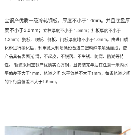
宝钢产优质一级冷轧钢板，厚度不小于1.0mm。并且底盘厚
度不小于3.0mm；
立柱厚度不小于 1.5mm；挂板厚度不小于
1.2mm；搁板、顶板、侧板、门板厚度均不小于1.0mm。由进口磷
化粉进行磷化后，利用意大利喷涂设备进口塑粉静电喷涂而成，使
产品具有表面光 滑，不起皮，不脱落、不生锈、防腐、防潮等特
性。 轨道采用宝钢产优质实心方钢，且安装完毕后在任意一米内水
平偏差不大于1mm，轨道之间 水平偏差不大于1mm，每条轨道之间
的平行度偏差不大于1.5mm。