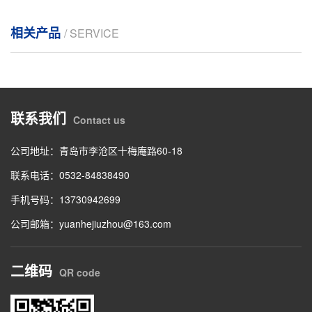
相关产品
/ SERVICE
联系我们
Contact us
公司地址：青岛市李沧区十梅庵路60-18
联系电话：0532-84838490
手机号码：13730942699
公司邮箱：yuanhejiuzhou@163.com
二维码
QR code