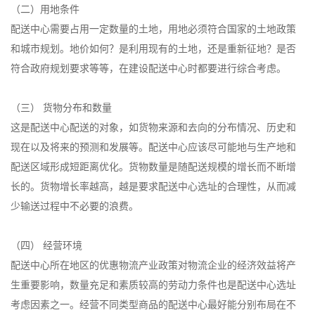
（二）用地条件
配送中心需要占用一定数量的土地，用地必须符合国家的土地政策
和城市规划。地价如何？是利用现有的土地，还是重新征地？是否
符合政府规划要求等等，在建设配送中心时都要进行综合考虑。
（三） 货物分布和数量
这是配送中心配送的对象，如货物来源和去向的分布情况、历史和
现在以及将来的预测和发展等。配送中心应该尽可能地与生产地和
配送区域形成短距离优化。货物数量是随配送规模的增长而不断增
长的。货物增长率越高，越是要求配送中心选址的合理性，从而减
少输送过程中不必要的浪费。
（四） 经营环境
配送中心所在地区的优惠物流产业政策对物流企业的经济效益将产
生重要影响，数量充足和素质较高的劳动力条件也是配送中心选址
考虑因素之一。经营不同类型商品的配送中心最好能分别布局在不