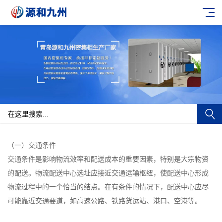
（一）交通条件
交通条件是影响物流效率和配送成本的重要因素，特别是大宗物资
的配送。物流配送中心选址应接近交通运输枢纽，使配送中心形成
物流过程中的一个恰当的结点。在有条件的情况下，配送中心应尽
可能靠近交通要道，如高速公路、铁路货运站、港口、空港等。