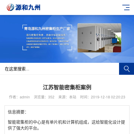
江苏智能密集柜案例
作者：admin
浏览量：352
来源：本站
时间：2019-12-18 02:20:23
信息摘要：
智能密集柜的中心是有单片机和计算机组成，这给智能化设计提
供了强大的平台。