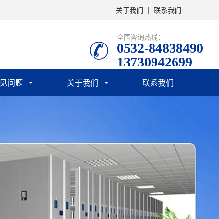
关于我们
|
联系我们
全国咨询热线：
0532-84838490
13730942699
见问题
关于我们
联系我们