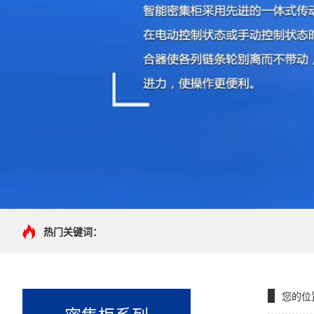
热门关键词：
您的位