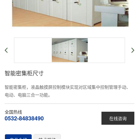
智能密集柜尺寸
智能密集柜，液晶触摸屏控制模块实现对区域集中控制管理手动、
电动、电脑三合一功能。
全国热线
0532-84838490
在线咨询