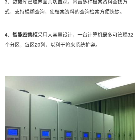
3、数据库管理界面亲切直观，内置多种档案资料查找方
式，支持模糊查询，使档案资料的查询检索方便快捷。
4、
智能密集柜
采用大容量设计，一台计算机最多可管理32
个分区，每区20列，以利于将来系统扩容。