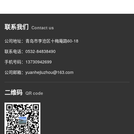
联系我们
Contact us
公司地址：青岛市李沧区十梅庵路60-18
联系电话：0532-84838490
手机号码：13730942699
公司邮箱：yuanhejiuzhou@163.com
二维码
QR code