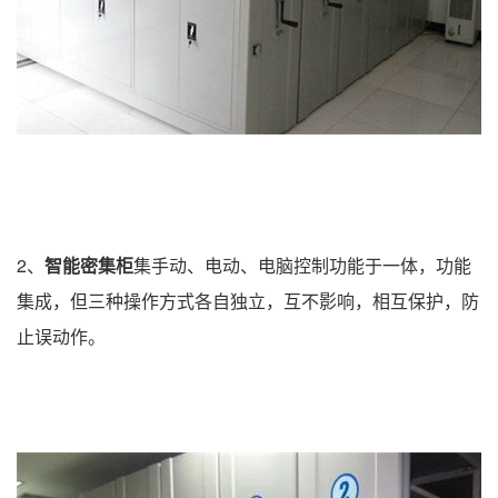
2、
智能密集柜
集手动、电动、电脑控制功能于一体，功能
集成，但三种操作方式各自独立，互不影响，相互保护，防
止误动作。