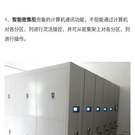
1、
智能密集柜
完备的计算机通讯功能，不但能通过计算机
对各分区、列进行灵活操控，并可从密集架上对各分区、列
进行操作。