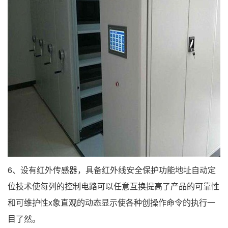
6、设有红外传感器，具备红外线安全保护功能
地址自动定
位技术使每列的控制电路可以任意互换提高了产品的可靠性
和可维护性x
象直观的动态显示使各种创操作命令的执行一
目了然。