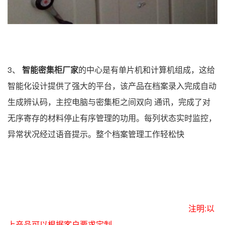
3、
智能
密集柜厂家
的中心是有单片机和计算机组成，
这给
智能化设计提供了强大的平台，该产品在档案录入完成自动
生成辨认码，
主控电脑与密集柜之间双向 通讯，完成了对
无序寄存的材料停止有序管理的
功用。
每列状态实时监控，
异常状况经过语音提示。整个档案管理工作轻松快
注明:以
上产品可以根据客户要求定制