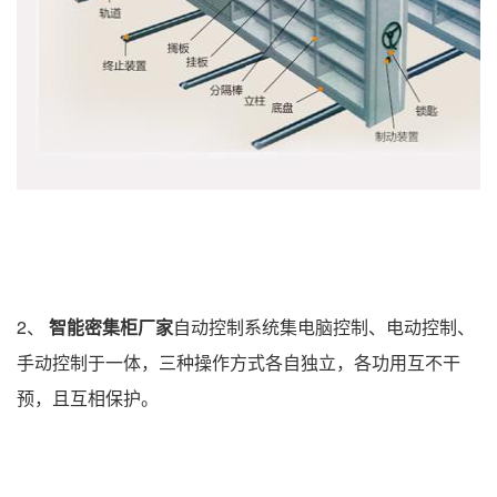
2、
智能
密集柜厂家
自动控制系统集电脑控制、电动控
制、
手动控制于一体，三种操作方式各自独立，各功用互不干
预，且互相保护。