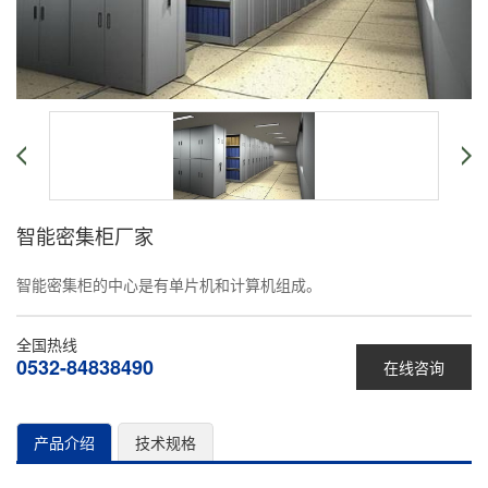
智能密集柜厂家
智能密集柜的中心是有单片机和计算机组成。
全国热线
0532-84838490
在线咨询
产品介绍
技术规格