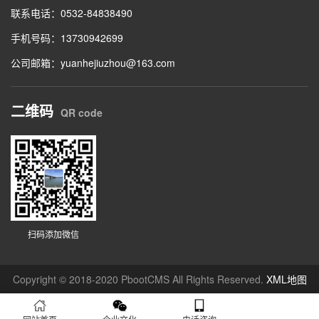
联系电话：0532-84838490
手机号码：13730942699
公司邮箱：yuanhejiuzhou@163.com
二维码
QR code
扫码添加微信
Copyright © 2018-2020 PbootCMS All Rights Reserved.
XML地图