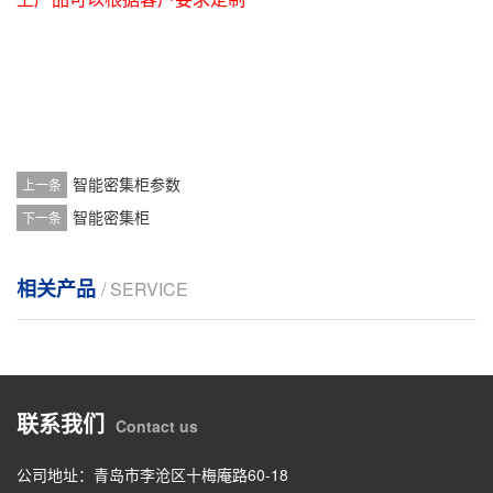
智能密集柜参数
上一条
智能密集柜
下一条
相关产品
/ SERVICE
联系我们
Contact us
公司地址：青岛市李沧区十梅庵路60-18