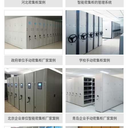
河北密集柜案例
智能密集柜的管理系统
政府单位手动密集柜厂家案例
学校手动密集柜案例
北京企业单位智能密集柜厂家案例
青岛企业手动密集柜厂家案例